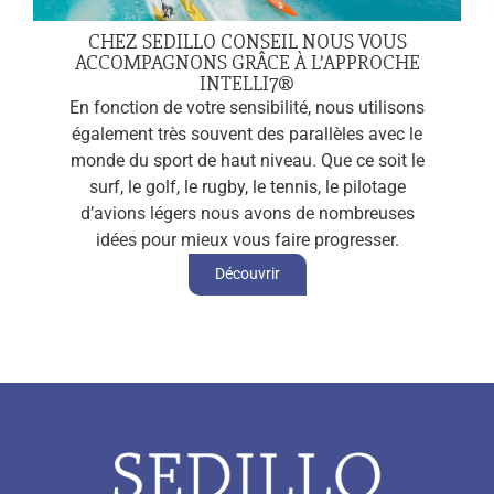
CHEZ SEDILLO CONSEIL NOUS VOUS
ACCOMPAGNONS GRÂCE À L’APPROCHE
INTELLI7®
En fonction de votre sensibilité, nous utilisons
également très souvent des parallèles avec le
monde du sport de haut niveau. Que ce soit le
surf, le golf, le rugby, le tennis, le pilotage
d’avions légers nous avons de nombreuses
idées pour mieux vous faire progresser.
Découvrir