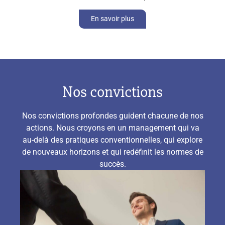
En savoir plus
Nos convictions
Nos convictions profondes guident chacune de nos
actions. Nous croyons en un management qui va
au-delà des pratiques conventionnelles, qui explore
de nouveaux horizons et qui redéfinit les normes de
succès.