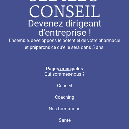
Devenez dirigeant
d'entreprise !
Ensemble, développons le potentiel de votre pharmacie
et préparons ce qu’elle sera dans 5 ans.
Pages principales
Qui sommes-nous ?
Conseil
Coaching
Nos formations
Santé