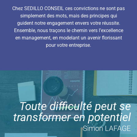
Chez SEDILLO CONSEIL ces convictions ne sont pas
simplement des mots, mais des principes qui
guident notre engagement envers votre réussite.
Ensemble, nous traçons le chemin vers l’excellence
en management, en modelant un avenir florissant
pour votre entreprise.
Toute difficulté peut se
transformer en potentiel
Simon LAFAGE