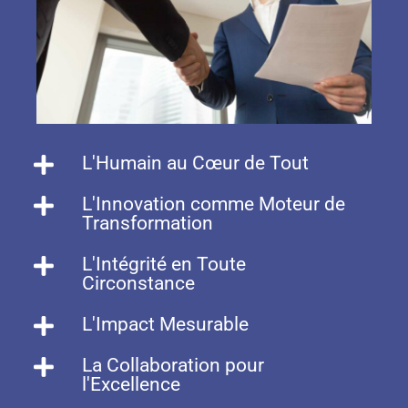
L'Humain au Cœur de Tout
L'Innovation comme Moteur de
Transformation
L'Intégrité en Toute
Circonstance
L'Impact Mesurable
La Collaboration pour
l'Excellence