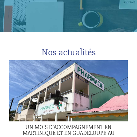
Nos actualités
UN MOIS D’ACCOMPAGNEMENT EN
MARTINIQUE ET EN GUADELOUPE AU