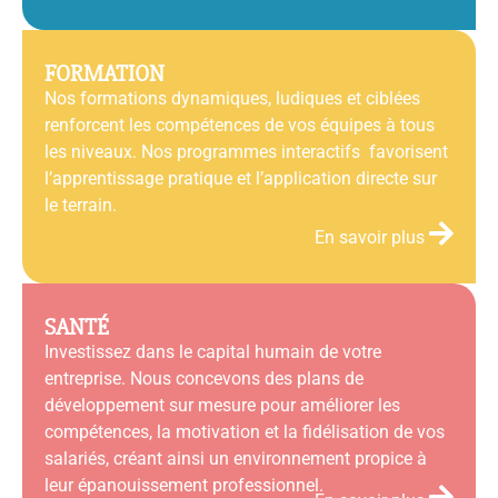
FORMATION
Nos formations dynamiques, ludiques et ciblées
renforcent les compétences de vos équipes à tous
les niveaux. Nos programmes interactifs favorisent
l’apprentissage pratique et l’application directe sur
le terrain.
En savoir plus
SANTÉ
Investissez dans le capital humain de votre
entreprise. Nous concevons des plans de
développement sur mesure pour améliorer les
compétences, la motivation et la fidélisation de vos
salariés, créant ainsi un environnement propice à
leur épanouissement professionnel.