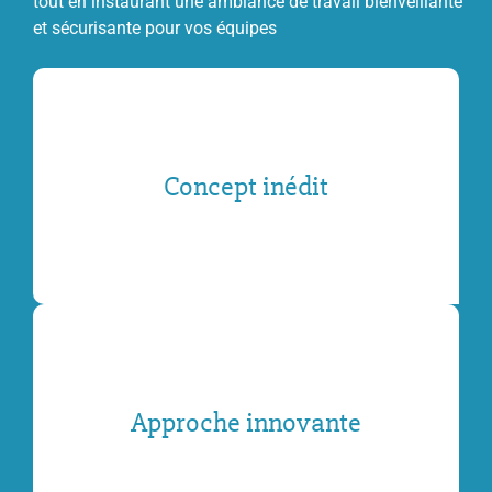
tout en instaurant une ambiance de travail bienveillante
et sécurisante pour vos équipes
Concept inédit
Approche innovante