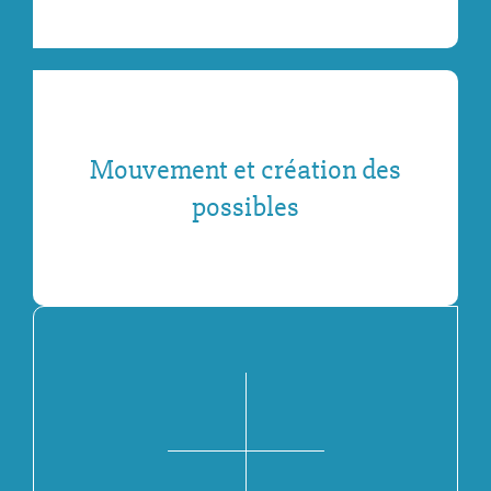
Mouvement et création des
possibles