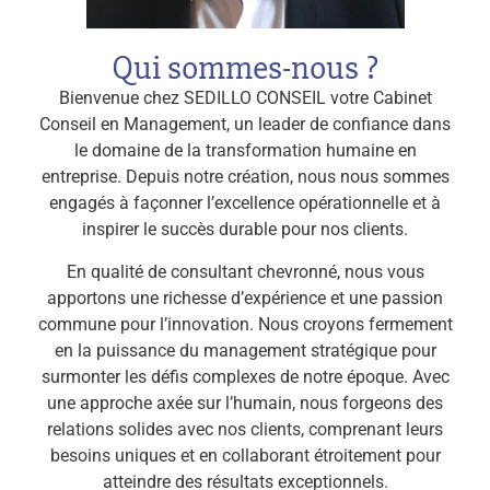
Qui sommes-nous ?
Bienvenue chez SEDILLO CONSEIL votre Cabinet
Conseil en Management, un leader de confiance dans
le domaine de la transformation humaine en
entreprise. Depuis notre création, nous nous sommes
engagés à façonner l’excellence opérationnelle et à
inspirer le succès durable pour nos clients.
En qualité de consultant chevronné, nous vous
apportons une richesse d’expérience et une passion
commune pour l’innovation. Nous croyons fermement
en la puissance du management stratégique pour
surmonter les défis complexes de notre époque. Avec
une approche axée sur l’humain, nous forgeons des
relations solides avec nos clients, comprenant leurs
besoins uniques et en collaborant étroitement pour
atteindre des résultats exceptionnels.