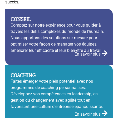
succès.
CONSEIL
Comptez sur notre expérience pour vous guider à
travers les défis complexes du monde de l’humain.
Nous apportons des solutions sur mesure pour
optimiser votre façon de manager vos équipes,
améliorer leur efficacité et leur bien-être au travail.
En savoir plus
COACHING
Faites émerger votre plein potentiel avec nos
programmes de coaching personnalisés.
Développez vos compétences en leadership, en
gestion du changement avec agilité tout en
favorisant une culture d’entreprise épanouissante.
En savoir plus