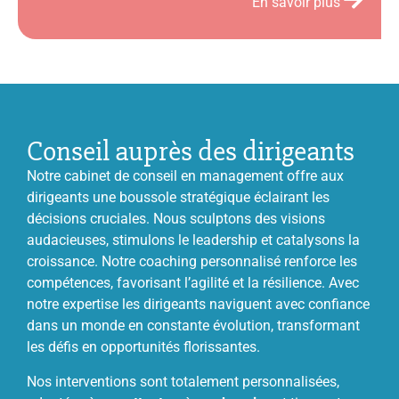
En savoir plus
Conseil auprès des dirigeants
Notre cabinet de conseil en management offre aux
dirigeants une boussole stratégique éclairant les
décisions cruciales. Nous sculptons des visions
audacieuses, stimulons le leadership et catalysons la
croissance. Notre coaching personnalisé renforce les
compétences, favorisant l’agilité et la résilience. Avec
notre expertise les dirigeants naviguent avec confiance
dans un monde en constante évolution, transformant
les défis en opportunités florissantes.
Nos interventions sont totalement personnalisées,