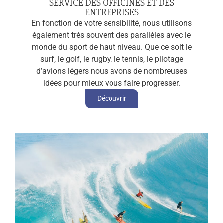
SERVICE DES OFFICINES ET DES
ENTREPRISES
En fonction de votre sensibilité, nous utilisons
également très souvent des parallèles avec le
monde du sport de haut niveau. Que ce soit le
surf, le golf, le rugby, le tennis, le pilotage
d’avions légers nous avons de nombreuses
idées pour mieux vous faire progresser.
Découvrir